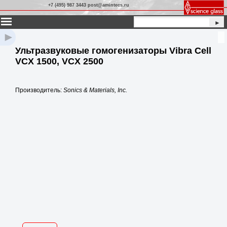
+7 (495) 987 3443 post@amintecs.ru
►
►
Ультразвуковые гомогенизаторы Vibra Cell
VCX 1500, VCX 2500
Производитель:
Sonics & Materials, Inc.