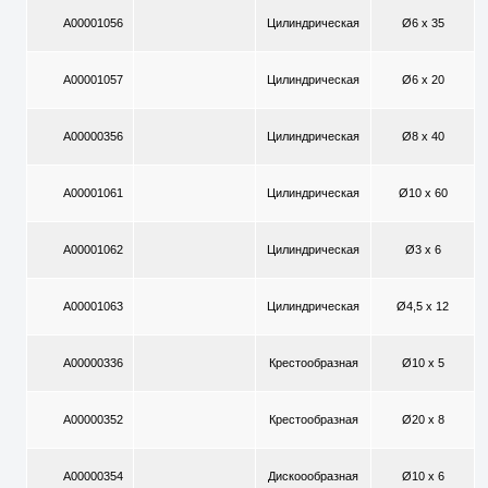
A00001056
Цилиндрическая
Ø6 x 35
A00001057
Цилиндрическая
Ø6 x 20
A00000356
Цилиндрическая
Ø8 x 40
A00001061
Цилиндрическая
Ø10 x 60
A00001062
Цилиндрическая
Ø3 x 6
A00001063
Цилиндрическая
Ø4,5 x 12
A00000336
Крестообразная
Ø10 x 5
A00000352
Крестообразная
Ø20 x 8
A00000354
Дискоообразная
Ø10 x 6