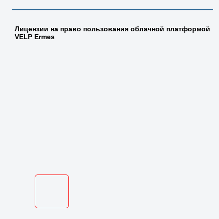
Лицензии на право пользования облачной платформой
VELP Ermes