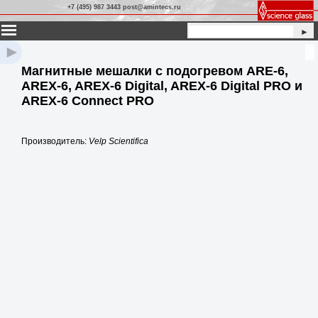
+7 (495) 987 3443 post@amintecs.ru
►
►
Магнитные мешалки с подогревом ARE-6,
AREX-6, AREX-6 Digital, AREX-6 Digital PRO и
AREX-6 Connect PRO
Производитель:
Velp Scientifica