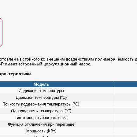
готовлен из стойкого ко внешним воздействиям полимера, ёмкость
P имеет встроенный циркуляционный насос.
арактеристики
Модель
Индикация температуры
Диапазон температуры (°C)
Точность поддержания температуры (°C)
Однородность температуры (°C)
Тип температурного датчика
Функция отключения при перегреве
Мощность (КВт)