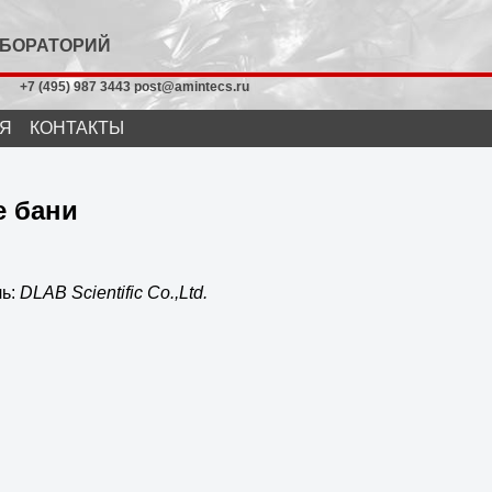
АБОРАТОРИЙ
+7 (495) 987 3443 post@amintecs.ru
Я
КОНТАКТЫ
 бани
ль:
DLAB Scientific Co.,Ltd.