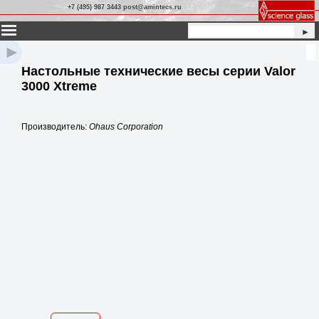
+7 (495) 987 3443 post@amintecs.ru
►
►
Настольные технические весы серии Valor
3000 Xtreme
Производитель:
Ohaus Corporation