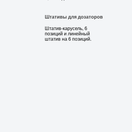
Штативы для дозаторов
Штатив-карусель, 6
позиций и линейный
штатив на 6 позиций.