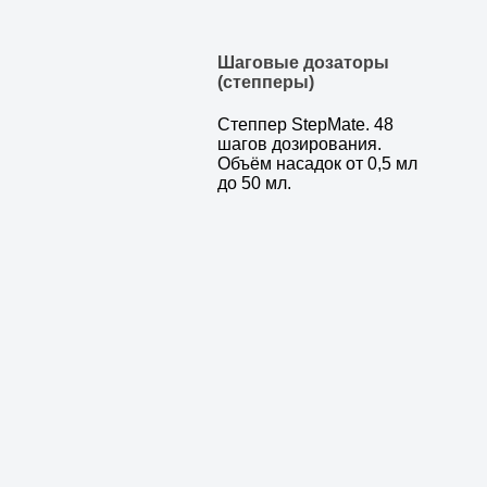
Шаговые дозаторы
(степперы)
Степпер StepMate. 48
шагов дозирования.
Объём насадок от 0,5 мл
до 50 мл.