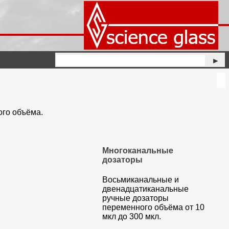
►
го объёма.
Многоканальные
дозаторы
Восьмиканальные и
двенадцатиканальные
ручные дозаторы
переменного объёма от 10
мкл до 300 мкл.