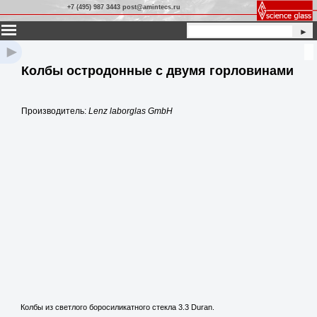
+7 (495) 987 3443 post@amintecs.ru
►
►
Колбы остродонные с двумя горловинами
Производитель:
Lenz laborglas GmbH
Колбы из светлого боросиликатного стекла 3.3 Duran.