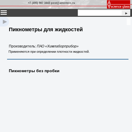
+7 (495) 987 3443 post@amintecs.ru
►
►
Пикнометры для жидкостей
Производитель:
ПАО «Химлаборприбор»
Применяются при определении плотности жидкостей.
Пикнометры без пробки