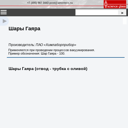
+7 (495) 987 3443 post@amintecs.ru
►
►
Шары Гаяра
Производитель:
ПАО «Химлаборприбор»
Применяются при проведении процессов вакуумирования.
Пример обозначения: Шар Гаяра - 100.
Шары Гаяра (отвод - трубка с оливой)