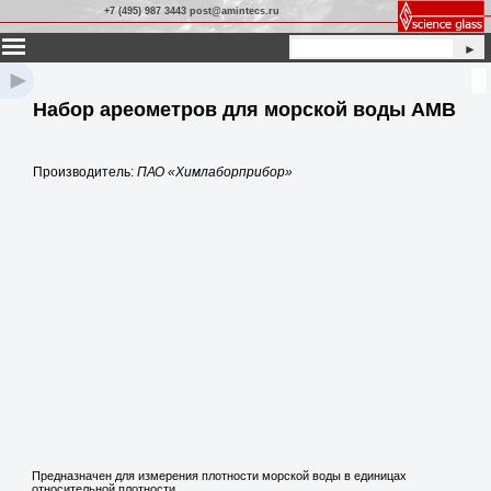
+7 (495) 987 3443 post@amintecs.ru
►
►
Набор ареометров для морской воды АМВ
Производитель:
ПАО «Химлаборприбор»
Предназначен для измерения плотности морской воды в единицах
относительной плотности.