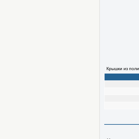
Крышки из поли