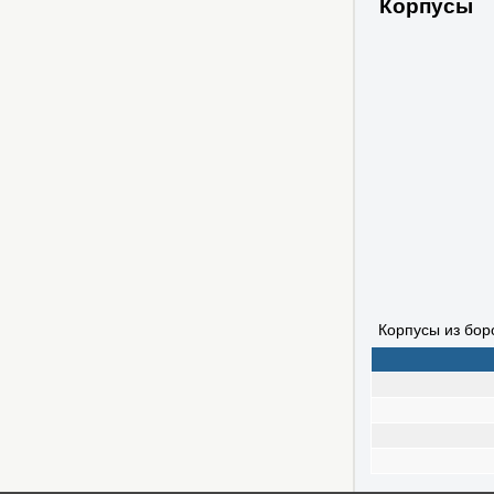
Корпусы
Корпусы из бор