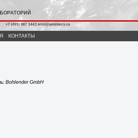
АБОРАТОРИЙ
+7 (495) 987 3443 post@amintecs.ru
Я
КОНТАКТЫ
ль:
Bohlender GmbH